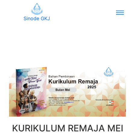
Sinode GKJ
KURIKULUM REMAJA MEI