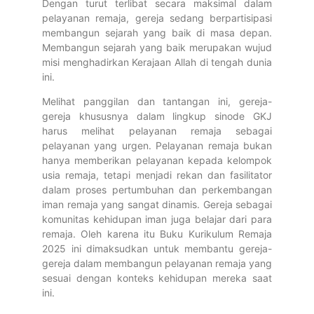
Dengan turut terlibat secara maksimal dalam
pelayanan remaja, gereja sedang berpartisipasi
membangun sejarah yang baik di masa depan.
Membangun sejarah yang baik merupakan wujud
misi menghadirkan Kerajaan Allah di tengah dunia
ini.
Melihat panggilan dan tantangan ini, gereja-
gereja khususnya dalam lingkup sinode GKJ
harus melihat pelayanan remaja sebagai
pelayanan yang urgen. Pelayanan remaja bukan
hanya memberikan pelayanan kepada kelompok
usia remaja, tetapi menjadi rekan dan fasilitator
dalam proses pertumbuhan dan perkembangan
iman remaja yang sangat dinamis. Gereja sebagai
komunitas kehidupan iman juga belajar dari para
remaja. Oleh karena itu Buku Kurikulum Remaja
2025 ini dimaksudkan untuk membantu gereja-
gereja dalam membangun pelayanan remaja yang
sesuai dengan konteks kehidupan mereka saat
ini.