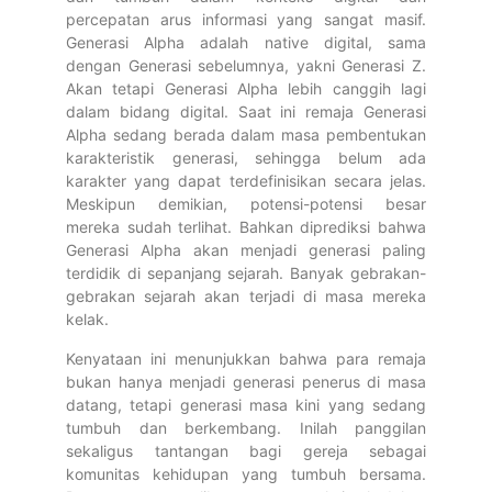
percepatan arus informasi yang sangat masif.
Generasi Alpha adalah native digital, sama
dengan Generasi sebelumnya, yakni Generasi Z.
Akan tetapi Generasi Alpha lebih canggih lagi
dalam bidang digital. Saat ini remaja Generasi
Alpha sedang berada dalam masa pembentukan
karakteristik generasi, sehingga belum ada
karakter yang dapat terdefinisikan secara jelas.
Meskipun demikian, potensi-potensi besar
mereka sudah terlihat. Bahkan diprediksi bahwa
Generasi Alpha akan menjadi generasi paling
terdidik di sepanjang sejarah. Banyak gebrakan-
gebrakan sejarah akan terjadi di masa mereka
kelak.
Kenyataan ini menunjukkan bahwa para remaja
bukan hanya menjadi generasi penerus di masa
datang, tetapi generasi masa kini yang sedang
tumbuh dan berkembang. Inilah panggilan
sekaligus tantangan bagi gereja sebagai
komunitas kehidupan yang tumbuh bersama.