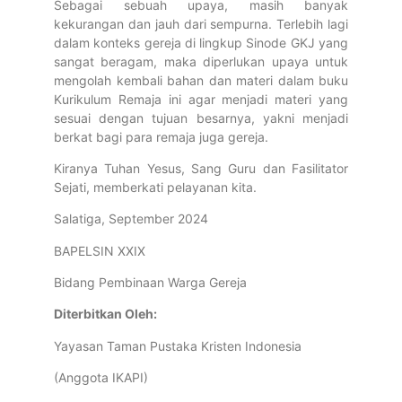
Sebagai sebuah upaya, masih banyak
kekurangan dan jauh dari sempurna. Terlebih lagi
dalam konteks gereja di lingkup Sinode GKJ yang
sangat beragam, maka diperlukan upaya untuk
mengolah kembali bahan dan materi dalam buku
Kurikulum Remaja ini agar menjadi materi yang
sesuai dengan tujuan besarnya, yakni menjadi
berkat bagi para remaja juga gereja.
Kiranya Tuhan Yesus, Sang Guru dan Fasilitator
Sejati, memberkati pelayanan kita.
Salatiga, September 2024
BAPELSIN XXIX
Bidang Pembinaan Warga Gereja
Diterbitkan Oleh:
Yayasan Taman Pustaka Kristen Indonesia
(Anggota IKAPI)