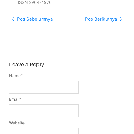
ISSN 2964-4976
Pos Sebelumnya
Pos Berikutnya
Leave a Reply
Name
*
Email
*
Website