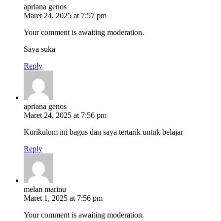
apriana genos
Maret 24, 2025 at 7:57 pm
Your comment is awaiting moderation.
Saya suka
Reply
apriana genos
Maret 24, 2025 at 7:56 pm
Kurikulum ini bagus dan saya tertarik untuk belajar
Reply
melan marinu
Maret 1, 2025 at 7:56 pm
Your comment is awaiting moderation.