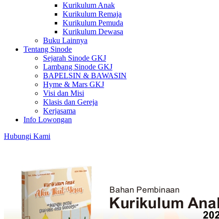
Kurikulum Anak
Kurikulum Remaja
Kurikulum Pemuda
Kurikulum Dewasa
Buku Lainnya
Tentang Sinode
Sejarah Sinode GKJ
Lambang Sinode GKJ
BAPELSIN & BAWASIN
Hyme & Mars GKJ
Visi dan Misi
Klasis dan Gereja
Kerjasama
Info Lowongan
Hubungi Kami