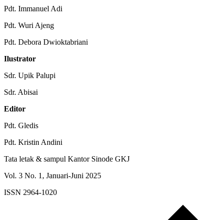
Pdt. Immanuel Adi
Pdt. Wuri Ajeng
Pdt. Debora Dwioktabriani
Ilustrator
Sdr. Upik Palupi
Sdr. Abisai
Editor
Pdt. Gledis
Pdt. Kristin Andini
Tata letak & sampul Kantor Sinode GKJ
Vol. 3 No. 1, Januari-Juni 2025
ISSN 2964-1020