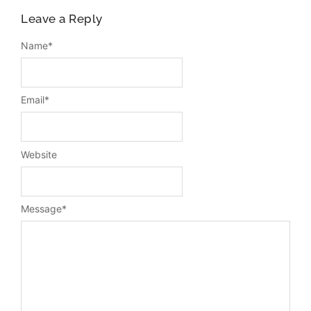
Leave a Reply
Name
*
Email
*
Website
Message
*