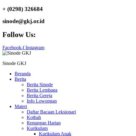
+ (0298) 326684
sinode@gkj.or.id
Follow Us:
Facebook-f
Instagram
Sinode GKJ
Beranda
Berita
Berita Sinode
Berita Lembaga
Berita Gereja
Info Lowongan
Materi
Daftar Bacaan Leksionari
Kotbah
Renungan Harian
Kurikulum
Kurikulum Anak