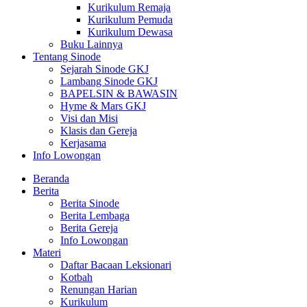
Kurikulum Remaja
Kurikulum Pemuda
Kurikulum Dewasa
Buku Lainnya
Tentang Sinode
Sejarah Sinode GKJ
Lambang Sinode GKJ
BAPELSIN & BAWASIN
Hyme & Mars GKJ
Visi dan Misi
Klasis dan Gereja
Kerjasama
Info Lowongan
Beranda
Berita
Berita Sinode
Berita Lembaga
Berita Gereja
Info Lowongan
Materi
Daftar Bacaan Leksionari
Kotbah
Renungan Harian
Kurikulum