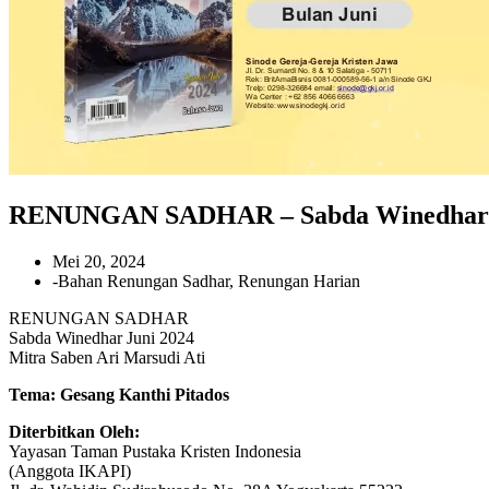
RENUNGAN SADHAR – Sabda Winedhar 
Mei 20, 2024
-
Bahan Renungan Sadhar
,
Renungan Harian
RENUNGAN SADHAR
Sabda Winedhar Juni 2024
Mitra Saben Ari Marsudi Ati
Tema: Gesang Kanthi Pitados
Diterbitkan Oleh:
Yayasan Taman Pustaka Kristen Indonesia
(Anggota IKAPI)