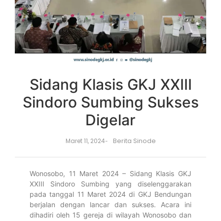
Sidang Klasis GKJ XXIII
Sindoro Sumbing Sukses
Digelar
Berita Sinode
Maret 11, 2024
-
Wonosobo, 11 Maret 2024 – Sidang Klasis GKJ
XXIII Sindoro Sumbing yang diselenggarakan
pada tanggal 11 Maret 2024 di GKJ Bendungan
berjalan dengan lancar dan sukses. Acara ini
dihadiri oleh 15 gereja di wilayah Wonosobo dan