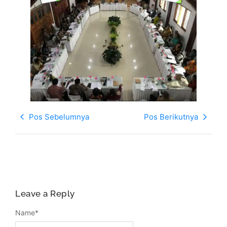
Pos Sebelumnya
Pos Berikutnya
Leave a Reply
Name
*