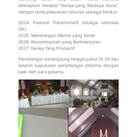
ditetapkan menjadi “Gereja yang Berdaya Guna”,
dengan tema pelayanan tahunan sebagai berikut:
2024: Pastoral Transformatif Sebagai Identitas
GKJ
2025: Membangun Mental yang Sehat
2026: Kepemimpinan yang Berkelanjutan
2027: Gereja Yang Produktif
Persidangan berlangsung hingga pukul 16.30 dan
seluruh keputusan persidangan diterima dengan
baik oleh para peserta.