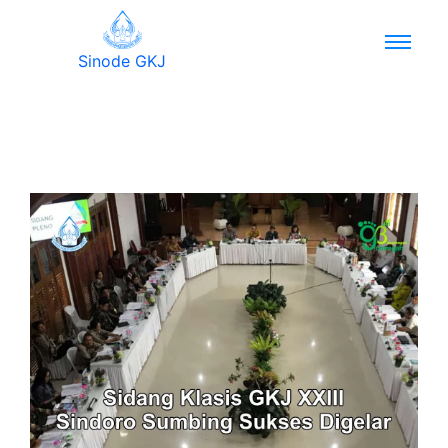
Sinode GKJ