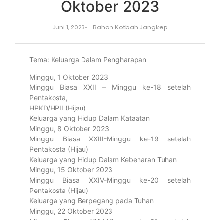
Oktober 2023
Bahan Kotbah Jangkep
Juni 1, 2023
-
Tema: Keluarga Dalam Pengharapan
Minggu, 1 Oktober 2023
Minggu Biasa XXII – Minggu ke-18 setelah
Pentakosta,
HPKD/HPII (Hijau)
Keluarga yang Hidup Dalam Kataatan
Minggu, 8 Oktober 2023
Minggu Biasa XXIII-Minggu ke-19 setelah
Pentakosta (Hijau)
Keluarga yang Hidup Dalam Kebenaran Tuhan
Minggu, 15 Oktober 2023
Minggu Biasa XXIV-Minggu ke-20 setelah
Pentakosta (Hijau)
Keluarga yang Berpegang pada Tuhan
Minggu, 22 Oktober 2023