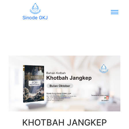
Sinode GKJ
KHOTBAH JANGKEP