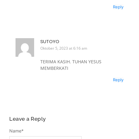
Reply
SUTOYO
Oktober 5, 2023 at 6:16 am
TERIMA KASIH. TUHAN YESUS
MEMBERKATI
Reply
Leave a Reply
Name
*