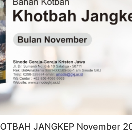
OTBAH JANGKEP November 2