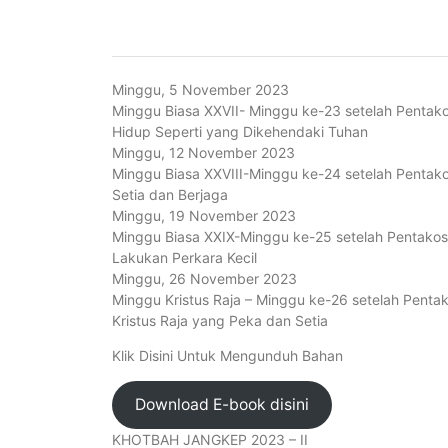
Minggu, 5 November 2023
Minggu Biasa XXVII- Minggu ke-23 setelah Pentakos
Hidup Seperti yang Dikehendaki Tuhan
Minggu, 12 November 2023
Minggu Biasa XXVIII-Minggu ke-24 setelah Pentakos
Setia dan Berjaga
Minggu, 19 November 2023
Minggu Biasa XXIX-Minggu ke-25 setelah Pentakost
Lakukan Perkara Kecil
Minggu, 26 November 2023
Minggu Kristus Raja – Minggu ke-26 setelah Pentak
Kristus Raja yang Peka dan Setia
Klik Disini Untuk Mengunduh Bahan
Download E-book disini
KHOTBAH JANGKEP 2023 – II