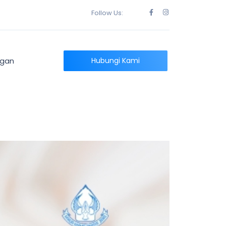
Follow Us:
ngan
Hubungi Kami