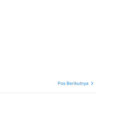
Pos Berikutnya