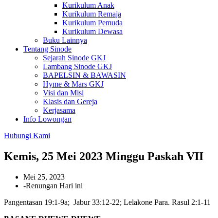
Kurikulum Anak
Kurikulum Remaja
Kurikulum Pemuda
Kurikulum Dewasa
Buku Lainnya
Tentang Sinode
Sejarah Sinode GKJ
Lambang Sinode GKJ
BAPELSIN & BAWASIN
Hyme & Mars GKJ
Visi dan Misi
Klasis dan Gereja
Kerjasama
Info Lowongan
Hubungi Kami
Kemis, 25 Mei 2023 Minggu Paskah VII
Mei 25, 2023
-
Renungan Hari ini
Pangentasan 19:1-9a; Jabur 33:12-22; Lelakone Para. Rasul 2:1-11