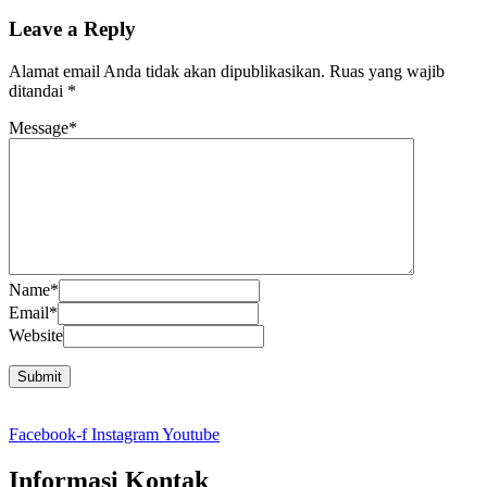
Leave a Reply
Alamat email Anda tidak akan dipublikasikan.
Ruas yang wajib
ditandai
*
Message
*
Name
*
Email
*
Website
Facebook-f
Instagram
Youtube
Informasi Kontak