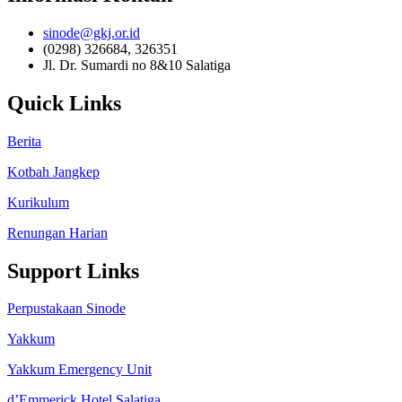
sinode@gkj.or.id
(0298) 326684, 326351
Jl. Dr. Sumardi no 8&10 Salatiga
Quick Links
Berita
Kotbah Jangkep
Kurikulum
Renungan Harian
Support Links
Perpustakaan Sinode
Yakkum
Yakkum Emergency Unit
d’Emmerick Hotel Salatiga