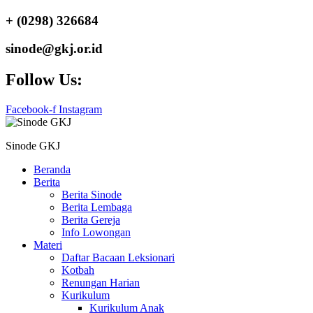
+ (0298) 326684
sinode@gkj.or.id
Follow Us:
Facebook-f
Instagram
Sinode GKJ
Beranda
Berita
Berita Sinode
Berita Lembaga
Berita Gereja
Info Lowongan
Materi
Daftar Bacaan Leksionari
Kotbah
Renungan Harian
Kurikulum
Kurikulum Anak