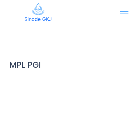
Sinode GKJ
MPL PGI