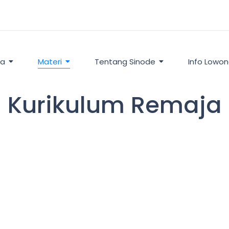
ta
Materi
Tentang Sinode
Info Lowo
Kurikulum Remaja