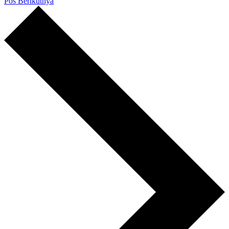
Pos Berikutnya