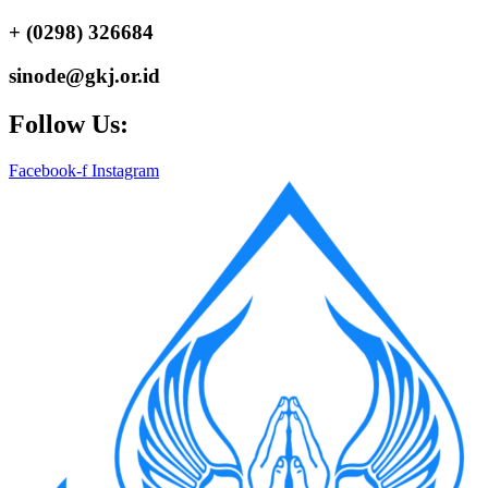
+ (0298) 326684
sinode@gkj.or.id
Follow Us:
Facebook-f
Instagram