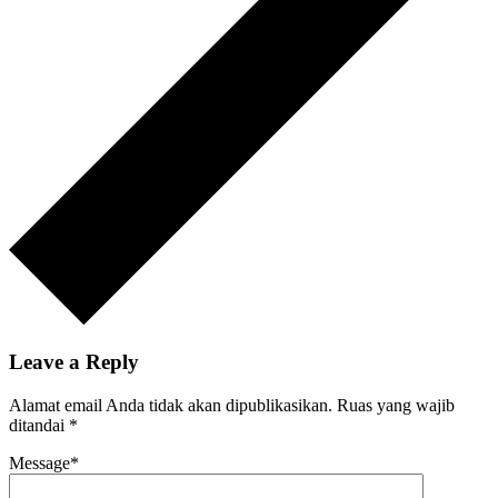
Leave a Reply
Alamat email Anda tidak akan dipublikasikan.
Ruas yang wajib
ditandai
*
Message
*