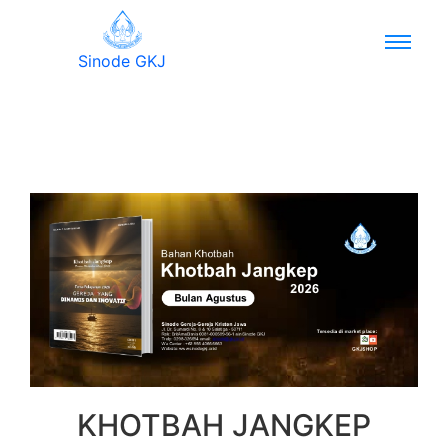
Sinode GKJ
KHOTBAH JANGKEP