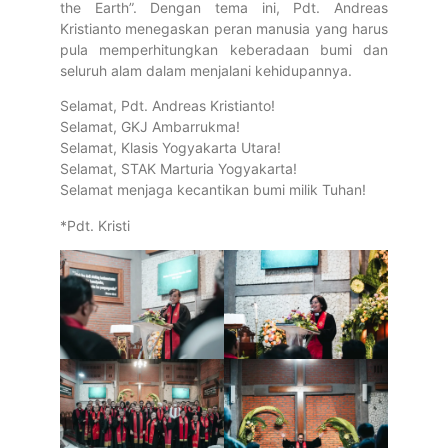
the Earth”. Dengan tema ini, Pdt. Andreas
Kristianto menegaskan peran manusia yang harus
pula memperhitungkan keberadaan bumi dan
seluruh alam dalam menjalani kehidupannya.
Selamat, Pdt. Andreas Kristianto!
Selamat, GKJ Ambarrukma!
Selamat, Klasis Yogyakarta Utara!
Selamat, STAK Marturia Yogyakarta!
Selamat menjaga kecantikan bumi milik Tuhan!
*Pdt. Kristi