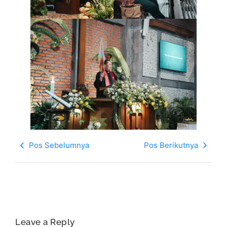
Pos Sebelumnya
Pos Berikutnya
Leave a Reply