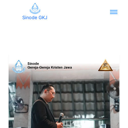
Sinode GKJ