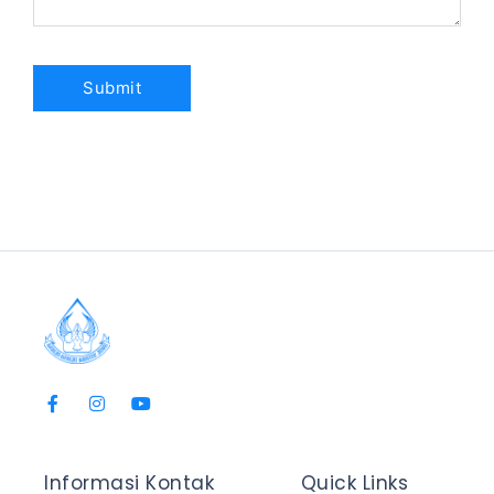
Informasi Kontak
Quick Links