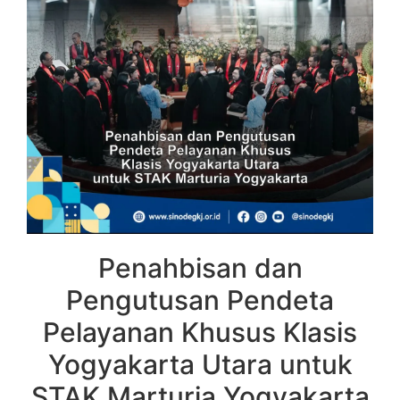
Penahbisan dan
Pengutusan Pendeta
Pelayanan Khusus Klasis
Yogyakarta Utara untuk
STAK Marturia Yogyakarta