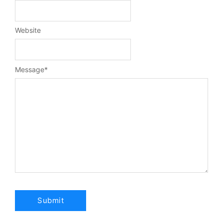
Website
Message
*