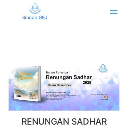
Sinode GKJ
RENUNGAN SADHAR