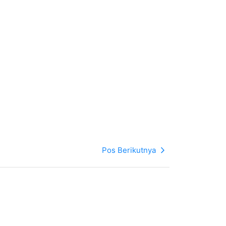
Pos Berikutnya