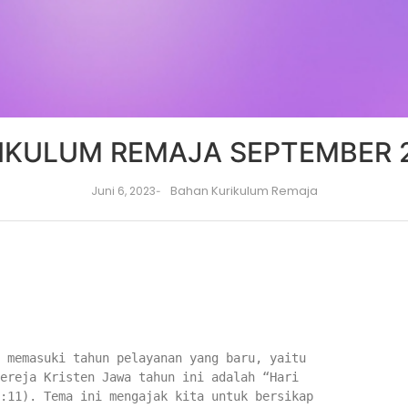
IKULUM REMAJA SEPTEMBER 
Bahan Kurikulum Remaja
Juni 6, 2023
-
 memasuki tahun pelayanan yang baru, yaitu
ereja Kristen Jawa tahun ini adalah “Hari
:11). Tema ini mengajak kita untuk bersikap