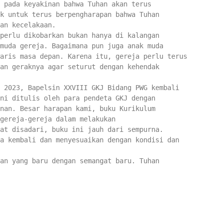
 pada keyakinan bahwa Tuhan akan terus
k untuk terus berpengharapan bahwa Tuhan
an kecelakaan.
perlu dikobarkan bukan hanya di kalangan
muda gereja. Bagaimana pun juga anak muda
aris masa depan. Karena itu, gereja perlu terus
an geraknya agar seturut dengan kehendak
 2023, Bapelsin XXVIII GKJ Bidang PWG kembali
ni ditulis oleh para pendeta GKJ dengan
nan. Besar harapan kami, buku Kurikulum
gereja-gereja dalam melakukan
at disadari, buku ini jauh dari sempurna.
a kembali dan menyesuaikan dengan kondisi dan
an yang baru dengan semangat baru. Tuhan