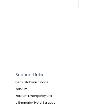
Support Links
Perpustakaan Sinode
Yakkum
Yakkum Emergency Unit
d’Emmerick Hotel Salatiga