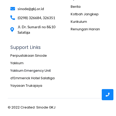
Berita
sinode@gkj.or.id
Kotbah Jangkep
(0298) 326684, 326351
Kurikulum
Jl. Dr. Sumardi no 8&10
Renungan Harian
Salatiga
Support Links
Perpustakaan Sinode
Yakkum
Yakkum Emergency Unit
d’Emmerick Hotel Salatiga
Yayasan Trukajaya
© 2022 Created Sinode GKJ