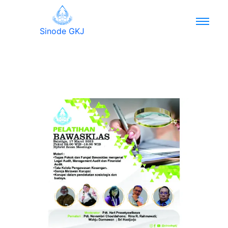
Sinode GKJ