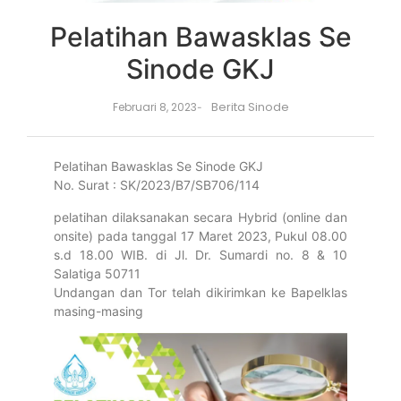
Pelatihan Bawasklas Se
Sinode GKJ
Berita Sinode
Februari 8, 2023
-
Pelatihan Bawasklas Se Sinode GKJ
No. Surat : SK/2023/B7/SB706/114
pelatihan dilaksanakan secara Hybrid (online dan
onsite) pada tanggal 17 Maret 2023, Pukul 08.00
s.d 18.00 WIB. di Jl. Dr. Sumardi no. 8 & 10
Salatiga 50711
Undangan dan Tor telah dikirimkan ke Bapelklas
masing-masing