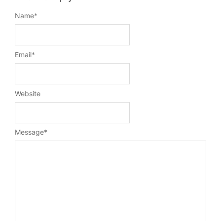
Name
*
Email
*
Website
Message
*